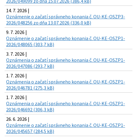
2026/049099 zo dňa 15.07.2026 (386,4 kB)
14. 7. 2026 |
Oznámenie o začatí správneho konania č. OU-KE-OSZP3-
2026/048256 zo dňa 13.07.2026 (336,0 kB)
9. 7. 2026 |
Oznámenie o začatí správneho konania č. OU-KE-OSZP1-
2026/048065 (303,7 kB)
3. 7. 2026 |
Oznámenia o začatí správneho konania č. OU-KE-OSZP1-
2026/047086 (293,7 kB)
1. 7. 2026 |
Oznámenia o začatí správneho konania č. OU-KE-OSZP1-
2026/046781 (275,3 kB)
1. 7. 2026 |
Oznámenia o začatí správneho konania č. OU-KE-OSZP1-
2026/046692 (306,3 kB)
26. 6. 2026 |
Oznámenie o začatí správneho konania č. OU-KE-OSZP1-
2026/045657 (284,5 kB)