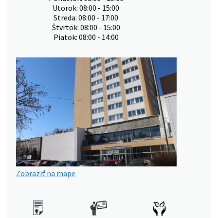
Utorok: 08:00 - 15:00
Streda: 08:00 - 17:00
Štvrtok: 08:00 - 15:00
Piatok: 08:00 - 14:00
Zobraziť na mape