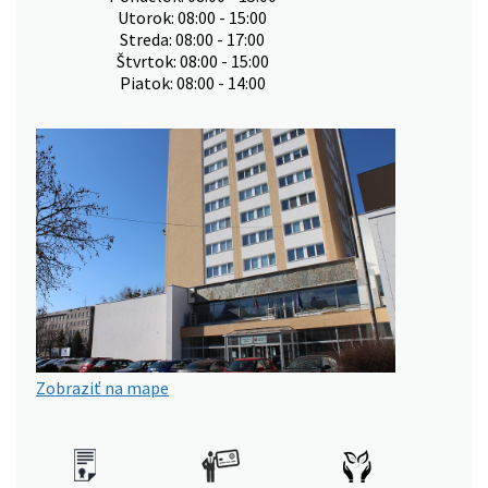
Utorok: 08:00 - 15:00
Streda: 08:00 - 17:00
Štvrtok: 08:00 - 15:00
Piatok: 08:00 - 14:00
Zobraziť na mape