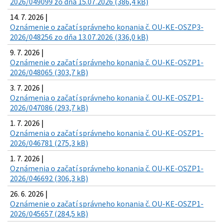
2026/049099 zo dňa 15.07.2026 (386,4 kB)
14. 7. 2026 |
Oznámenie o začatí správneho konania č. OU-KE-OSZP3-
2026/048256 zo dňa 13.07.2026 (336,0 kB)
9. 7. 2026 |
Oznámenie o začatí správneho konania č. OU-KE-OSZP1-
2026/048065 (303,7 kB)
3. 7. 2026 |
Oznámenia o začatí správneho konania č. OU-KE-OSZP1-
2026/047086 (293,7 kB)
1. 7. 2026 |
Oznámenia o začatí správneho konania č. OU-KE-OSZP1-
2026/046781 (275,3 kB)
1. 7. 2026 |
Oznámenia o začatí správneho konania č. OU-KE-OSZP1-
2026/046692 (306,3 kB)
26. 6. 2026 |
Oznámenie o začatí správneho konania č. OU-KE-OSZP1-
2026/045657 (284,5 kB)