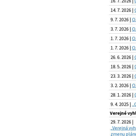
16. 7. 2026 |
14. 7. 2026 |
9. 7. 2026 |
O
3. 7. 2026 |
O
1. 7. 2026 |
O
1. 7. 2026 |
O
26. 6. 2026 |
18. 5. 2026 |
23. 3. 2026 |
3. 2. 2026 |
O
28. 1. 2026 |
9. 4. 2025 |
„
Verejné vyh
29. 7. 2026 |
„Verejná vyh
zmenu plánu