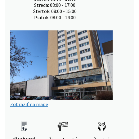
Streda: 08:00 - 17:00
Štvrtok: 08:00 - 15:00
Piatok: 08:00 - 14:00
Zobraziť na mape