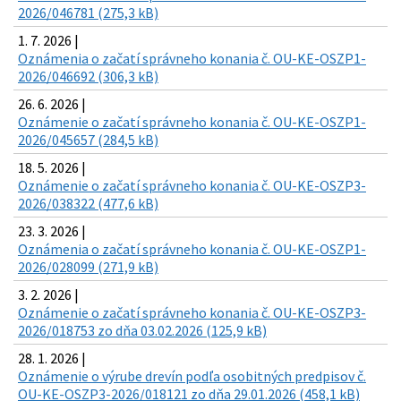
2026/046781 (275,3 kB)
1. 7. 2026 |
Oznámenia o začatí správneho konania č. OU-KE-OSZP1-
2026/046692 (306,3 kB)
26. 6. 2026 |
Oznámenie o začatí správneho konania č. OU-KE-OSZP1-
2026/045657 (284,5 kB)
18. 5. 2026 |
Oznámenie o začatí správneho konania č. OU-KE-OSZP3-
2026/038322 (477,6 kB)
23. 3. 2026 |
Oznámenia o začatí správneho konania č. OU-KE-OSZP1-
2026/028099 (271,9 kB)
3. 2. 2026 |
Oznámenie o začatí správneho konania č. OU-KE-OSZP3-
2026/018753 zo dňa 03.02.2026 (125,9 kB)
28. 1. 2026 |
Oznámenie o výrube drevín podľa osobitných predpisov č.
OU-KE-OSZP3-2026/018121 zo dňa 29.01.2026 (458,1 kB)