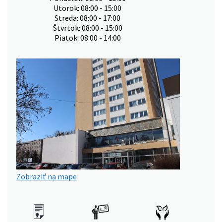
Utorok: 08:00 - 15:00
Streda: 08:00 - 17:00
Štvrtok: 08:00 - 15:00
Piatok: 08:00 - 14:00
Zobraziť na mape