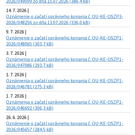
2026/049099 zo dňa 15.07.2026 (386,4 kB)
14. 7. 2026 |
Oznámenie o začatí správneho konania č. OU-KE-OSZP3-
2026/048256 zo dňa 13.07.2026 (336,0 kB)
9. 7. 2026 |
Oznámenie o začatí správneho konania č. OU-KE-OSZP1-
2026/048065 (303,7 kB)
3. 7. 2026 |
Oznámenia o začatí správneho konania č. OU-KE-OSZP1-
2026/047086 (293,7 kB)
1. 7. 2026 |
Oznámenia o začatí správneho konania č. OU-KE-OSZP1-
2026/046781 (275,3 kB)
1. 7. 2026 |
Oznámenia o začatí správneho konania č. OU-KE-OSZP1-
2026/046692 (306,3 kB)
26. 6. 2026 |
Oznámenie o začatí správneho konania č. OU-KE-OSZP1-
2026/045657 (284,5 kB)