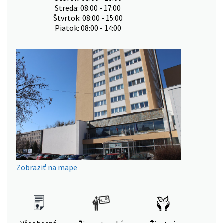
Streda: 08:00 - 17:00
Štvrtok: 08:00 - 15:00
Piatok: 08:00 - 14:00
Zobraziť na mape