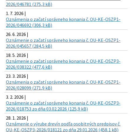
2026/046781 (275,3 kB)
1. 7. 2026 |
Oznámenia o začatí správneho konania č. OU-KE-OSZP1-
2026/046692 (306,3 kB)
26. 6. 2026 |
Oznámenie o začatí správneho konania č. OU-KE-OSZP1-
2026/045657 (284,5 kB)
18. 5. 2026 |
Oznámenie o začatí správneho konania č. OU-KE-OSZP3-
2026/038322 (477,6 kB)
23. 3. 2026 |
Oznámenia o začatí správneho konania č. OU-KE-OSZP1-
2026/028099 (271,9 kB)
3. 2. 2026 |
Oznámenie o začatí správneho konania č. OU-KE-OSZP3-
2026/018753 zo dňa 03.02.2026 (125,9 kB)
28. 1. 2026 |
Oznámenie o výrube drevín podľa osobitných predpisov č.
OU-KE-OSZP3-2026/018121 zo dňa 29.01.2026 (458,1 kB)