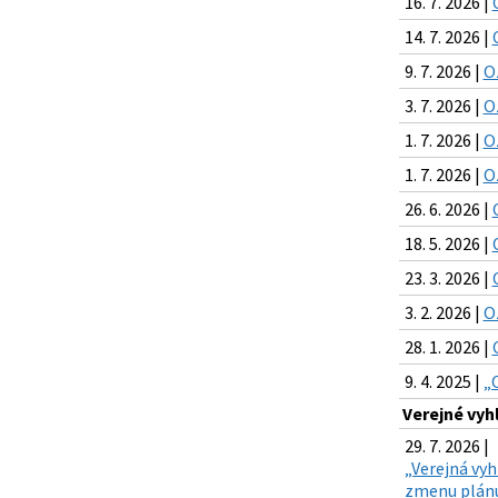
16. 7. 2026 |
14. 7. 2026 |
9. 7. 2026 |
O
3. 7. 2026 |
O
1. 7. 2026 |
O
1. 7. 2026 |
O
26. 6. 2026 |
18. 5. 2026 |
23. 3. 2026 |
3. 2. 2026 |
O
28. 1. 2026 |
9. 4. 2025 |
„
Verejné vyh
29. 7. 2026 |
„Verejná vyh
zmenu plánu