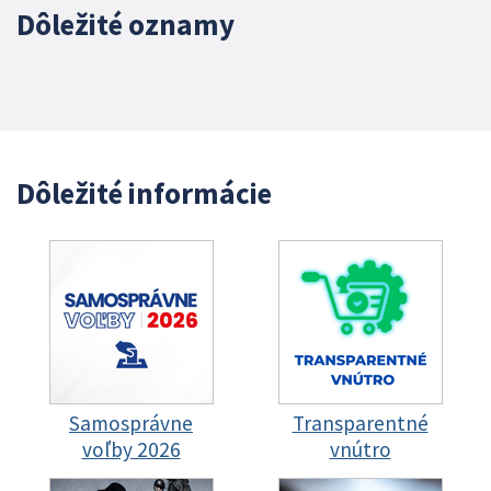
Dôležité oznamy
Dôležité informácie
Samosprávne
Transparentné
voľby 2026
vnútro