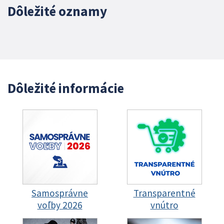
Dôležité oznamy
Dôležité informácie
Samosprávne
Transparentné
voľby 2026
vnútro