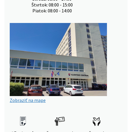
Štvrtok: 08:00 - 15:00
Piatok: 08:00 - 14:00
Zobraziť na mape