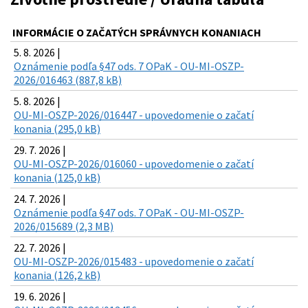
INFORMÁCIE O ZAČATÝCH SPRÁVNYCH KONANIACH
5. 8. 2026 |
Oznámenie podľa §47 ods. 7 OPaK - OU-MI-OSZP-
2026/016463 (887,8 kB)
5. 8. 2026 |
OU-MI-OSZP-2026/016447 - upovedomenie o začatí
konania (295,0 kB)
29. 7. 2026 |
OU-MI-OSZP-2026/016060 - upovedomenie o začatí
konania (125,0 kB)
24. 7. 2026 |
Oznámenie podľa §47 ods. 7 OPaK - OU-MI-OSZP-
2026/015689 (2,3 MB)
22. 7. 2026 |
OU-MI-OSZP-2026/015483 - upovedomenie o začatí
konania (126,2 kB)
19. 6. 2026 |