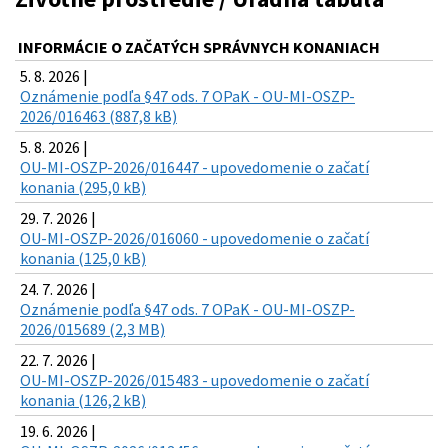
INFORMÁCIE O ZAČATÝCH SPRÁVNYCH KONANIACH
5. 8. 2026 |
Oznámenie podľa §47 ods. 7 OPaK - OU-MI-OSZP-
2026/016463 (887,8 kB)
5. 8. 2026 |
OU-MI-OSZP-2026/016447 - upovedomenie o začatí
konania (295,0 kB)
29. 7. 2026 |
OU-MI-OSZP-2026/016060 - upovedomenie o začatí
konania (125,0 kB)
24. 7. 2026 |
Oznámenie podľa §47 ods. 7 OPaK - OU-MI-OSZP-
2026/015689 (2,3 MB)
22. 7. 2026 |
OU-MI-OSZP-2026/015483 - upovedomenie o začatí
konania (126,2 kB)
19. 6. 2026 |