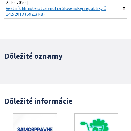
2. 10. 2020 |
Vestník Ministerstva vnútra Slovenskej republiky č.
142/2013 (692,3 kB)
Dôležité oznamy
Dôležité informácie