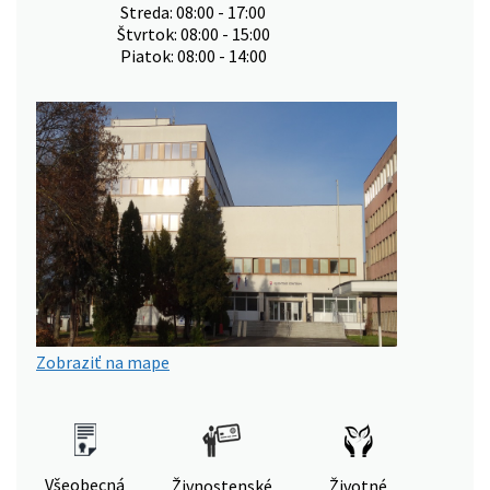
Streda: 08:00 - 17:00
Štvrtok: 08:00 - 15:00
Piatok: 08:00 - 14:00
Zobraziť na mape
Všeobecná
Živnostenské
Životné