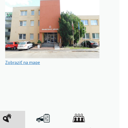
Zobraziť na mape