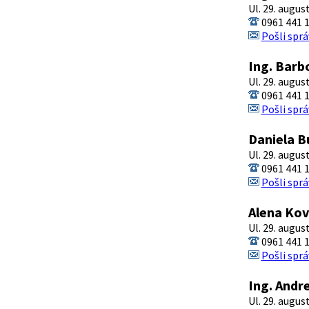
Ul. 29. augus
0961 441 
Pošli sprá
Ing. Barb
Ul. 29. augus
0961 441 
Pošli sprá
Daniela 
Ul. 29. augus
0961 441 
Pošli sprá
Alena Ko
Ul. 29. augus
0961 441 
Pošli sprá
Ing. Andr
Ul. 29. augus