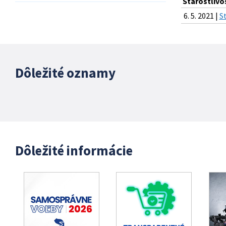
Starostlivo
6. 5. 2021 |
S
Dôležité oznamy
Dôležité informácie