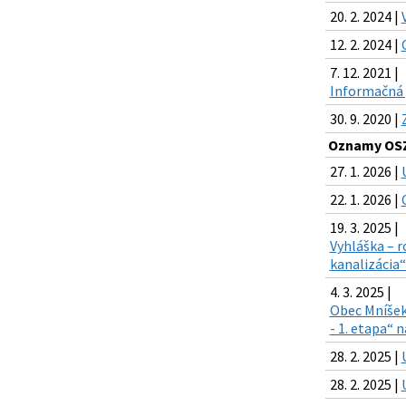
20. 2. 2024 |
12. 2. 2024 |
7. 12. 2021 |
Informačná 
30. 9. 2020 |
Oznamy OSZ
27. 1. 2026 |
22. 1. 2026 |
19. 3. 2025 |
Vyhláška – r
kanalizácia“
4. 3. 2025 |
Obec Mníšek
- 1. etapa“ 
28. 2. 2025 |
28. 2. 2025 |