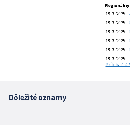
Regionálny 
19. 3. 2025 |
19. 3. 2025 |
19. 3. 2025 |
19. 3. 2025 |
19. 3. 2025 |
19. 3. 2025 |
Príloha č. 4
Dôležité oznamy