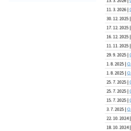
13. 3. 2026 |
11. 3. 2026 |
30. 12. 2025 
17. 12. 2025 
16. 12. 2025 
11. 11. 2025 
29. 9. 2025 |
1. 8. 2025 |
O
1. 8. 2025 |
O
25. 7. 2025 |
25. 7. 2025 |
15. 7. 2025 |
3. 7. 2025 |
O
22. 10. 2024 
18. 10. 2024 