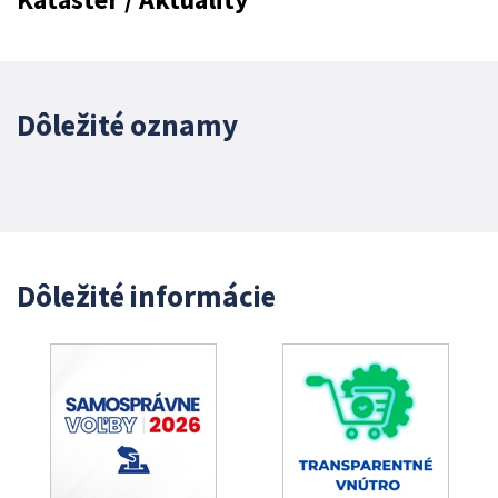
Dôležité oznamy
Dôležité informácie