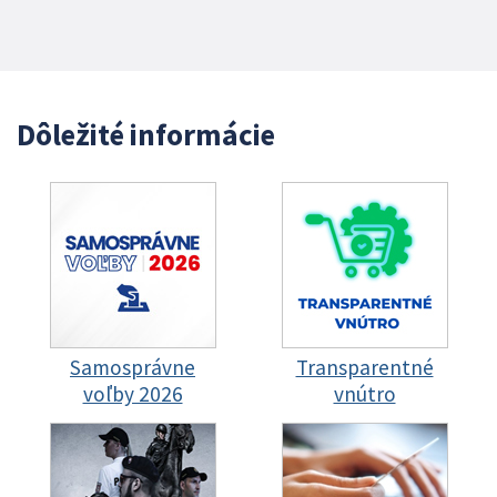
Dôležité informácie
Samosprávne
Transparentné
voľby 2026
vnútro