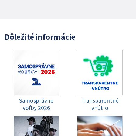
Dôležité informácie
Samosprávne
Transparentné
voľby 2026
vnútro