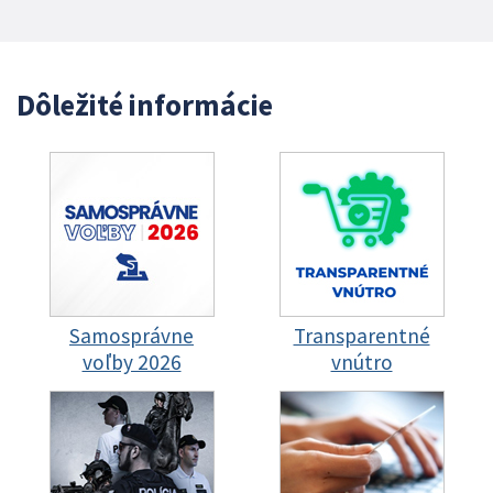
Dôležité informácie
Samosprávne
Transparentné
voľby 2026
vnútro