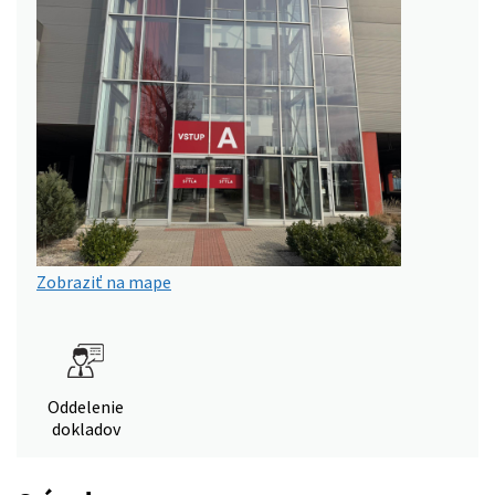
Zobraziť na mape
Oddelenie
dokladov