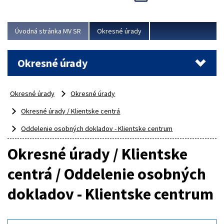
Novinky predstavili na...
Viac
Úvodná stránka MV SR
Okresné úrady
Okresné úrady
Okresné úrady
Okresné úrady
Okresné úrady / Klientske centrá
Oddelenie osobných dokladov - Klientske centrum
Okresné úrady / Klientske
centrá / Oddelenie osobných
dokladov - Klientske centrum