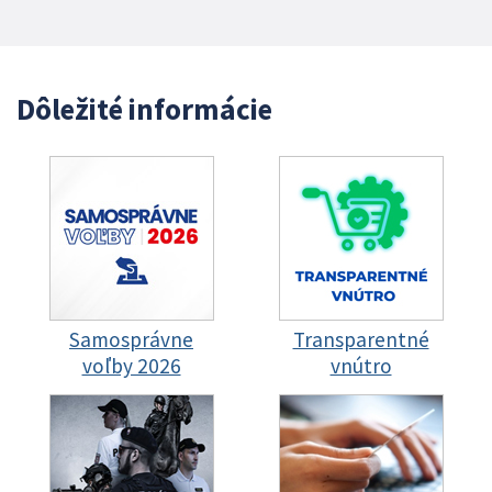
Dôležité informácie
Samosprávne
Transparentné
voľby 2026
vnútro