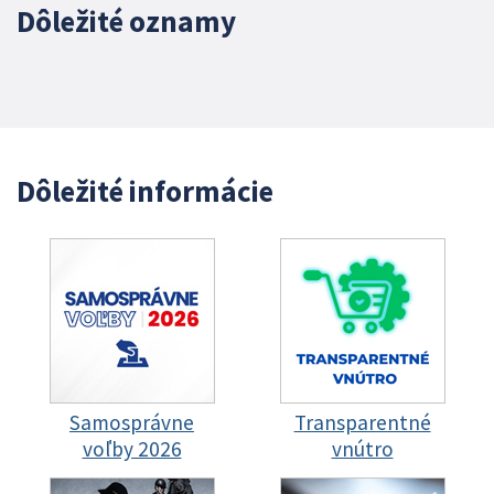
Dôležité oznamy
Dôležité informácie
Samosprávne
Transparentné
voľby 2026
vnútro