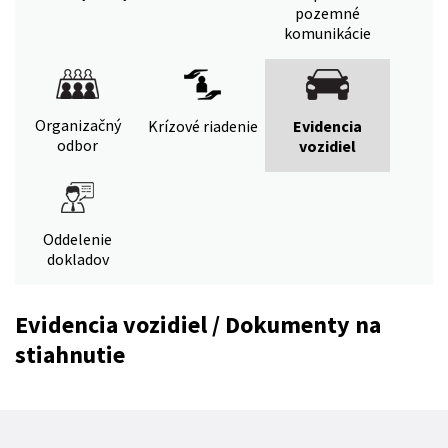
pozemné
komunikácie
Organizačný
Krízové riadenie
Evidencia
odbor
vozidiel
Oddelenie
dokladov
Evidencia vozidiel / Dokumenty na
stiahnutie