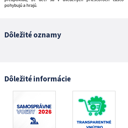
pohybujú a hrajú.
Dôležité oznamy
Dôležité informácie