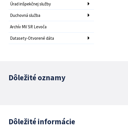
Úrad inšpekčnej služby
Duchovná služba
Archív MV SR Levoča
Datasety-Otvorené dáta
Dôležité oznamy
Dôležité informácie