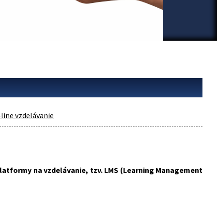
line vzdelávanie
platformy na vzdelávanie, tzv. LMS (Learning Management