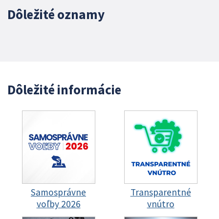
Dôležité oznamy
Dôležité informácie
Samosprávne
Transparentné
voľby 2026
vnútro