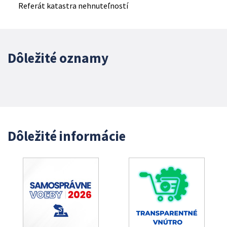
Referát katastra nehnuteľností
Dôležité oznamy
Dôležité informácie