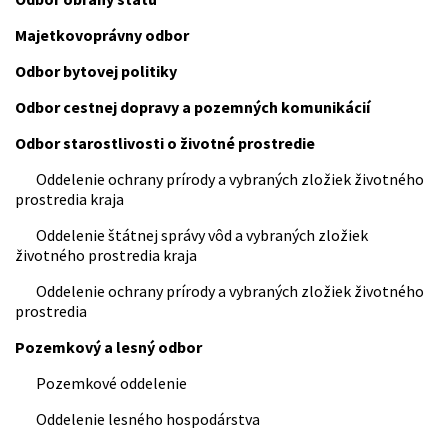
Majetkovoprávny odbor
Odbor bytovej politiky
Odbor cestnej dopravy a pozemných komunikácií
Odbor starostlivosti o životné prostredie
Oddelenie ochrany prírody a vybraných zložiek životného
prostredia kraja
Oddelenie štátnej správy vôd a vybraných zložiek
životného prostredia kraja
Oddelenie ochrany prírody a vybraných zložiek životného
prostredia
Pozemkový a lesný odbor
Pozemkové oddelenie
Oddelenie lesného hospodárstva