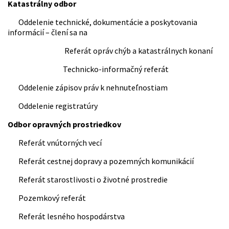
Katastrálny odbor
Oddelenie technické, dokumentácie a poskytovania
informácií – člení sa na
Referát opráv chýb a katastrálnych konaní
Technicko-informačný referát
Oddelenie zápisov práv k nehnuteľnostiam
Oddelenie registratúry
Odbor opravných prostriedkov
Referát vnútorných vecí
Referát cestnej dopravy a pozemných komunikácií
Referát starostlivosti o životné prostredie
Pozemkový referát
Referát lesného hospodárstva