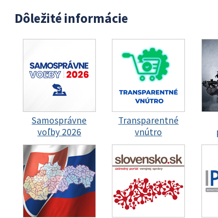
Dôležité informácie
Samosprávne
Transparentné
voľby 2026
vnútro