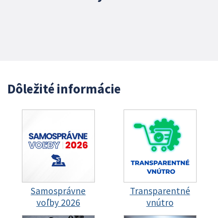
Dôležité informácie
Samosprávne
Transparentné
voľby 2026
vnútro