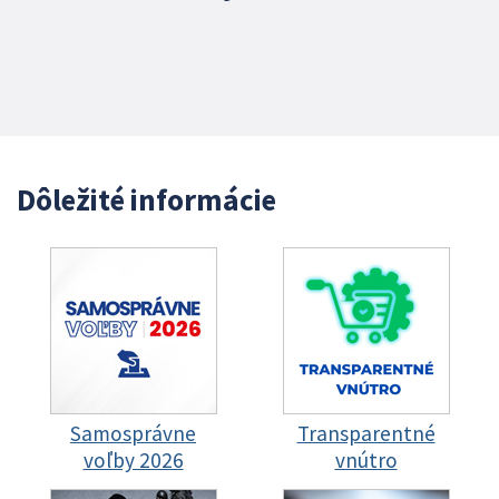
Dôležité informácie
Samosprávne
Transparentné
voľby 2026
vnútro