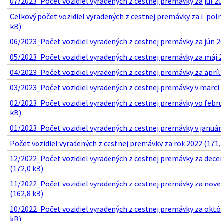
07/2023_Počet vozidiel vyradených z cestnej premávky za júl 20
Celkový počet vozidiel vyradených z cestnej premávky za I. pol
kB)
06/2023_Počet vozidiel vyradených z cestnej premávky za jún 2
05/2023_Počet vozidiel vyradených z cestnej premávky za máj 2
04/2023_Počet vozidiel vyradených z cestnej premávky za apríl
03/2023_Počet vozidiel vyradených z cestnej premávky v marci 
02/2023_Počet vozidiel vyradených z cestnej premávky vo febru
kB)
01/2023_Počet vozidiel vyradených z cestnej premávky v januári
Počet vozidiel vyradených z cestnej premávky za rok 2022 (171,
12/2022_Počet vozidiel vyradených z cestnej premávky za dec
(172,0 kB)
11/2022_Počet vozidiel vyradených z cestnej premávky za nov
(162,8 kB)
10/2022_Počet vozidiel vyradených z cestnej premávky za októ
kB)