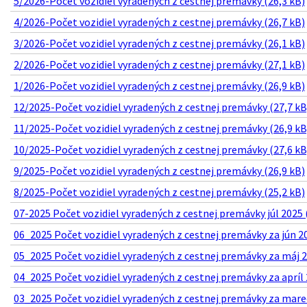
5/2026-Počet vozidiel vyradených z cestnej premávky (26,3 kB)
4/2026-Počet vozidiel vyradených z cestnej premávky (26,7 kB)
3/2026-Počet vozidiel vyradených z cestnej premávky (26,1 kB)
2/2026-Počet vozidiel vyradených z cestnej premávky (27,1 kB)
1/2026-Počet vozidiel vyradených z cestnej premávky (26,9 kB)
12/2025-Počet vozidiel vyradených z cestnej premávky (27,7 kB
11/2025-Počet vozidiel vyradených z cestnej premávky (26,9 kB
10/2025-Počet vozidiel vyradených z cestnej premávky (27,6 kB
9/2025-Počet vozidiel vyradených z cestnej premávky (26,9 kB)
8/2025-Počet vozidiel vyradených z cestnej premávky (25,2 kB)
07-2025 Počet vozidiel vyradených z cestnej premávky júl 2025 
06_2025 Počet vozidiel vyradených z cestnej premávky za jún 20
05_2025 Počet vozidiel vyradených z cestnej premávky za máj 2
04_2025 Počet vozidiel vyradených z cestnej premávky za apríl 
03_2025 Počet vozidiel vyradených z cestnej premávky za marec