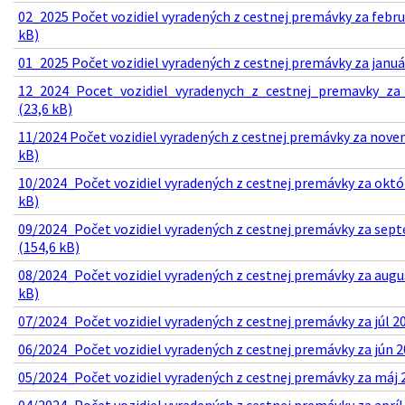
02_2025 Počet vozidiel vyradených z cestnej premávky za febru
kB)
01_2025 Počet vozidiel vyradených z cestnej premávky za januá
12_2024_Pocet_vozidiel_vyradenych_z_cestnej_premavky_z
(23,6 kB)
11/2024 Počet vozidiel vyradených z cestnej premávky za nove
kB)
10/2024_Počet vozidiel vyradených z cestnej premávky za októ
kB)
09/2024_Počet vozidiel vyradených z cestnej premávky za sep
(154,6 kB)
08/2024_Počet vozidiel vyradených z cestnej premávky za augu
kB)
07/2024_Počet vozidiel vyradených z cestnej premávky za júl 20
06/2024_Počet vozidiel vyradených z cestnej premávky za jún 2
05/2024_Počet vozidiel vyradených z cestnej premávky za máj 2
04/2024_Počet vozidiel vyradených z cestnej premávky za apríl