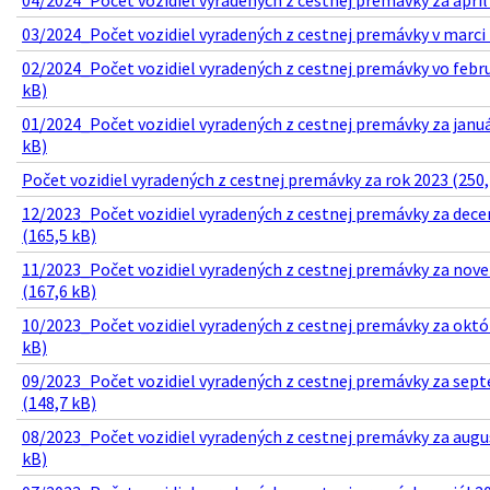
03/2024_Počet vozidiel vyradených z cestnej premávky v marci 
02/2024_Počet vozidiel vyradených z cestnej premávky vo febru
kB)
01/2024_Počet vozidiel vyradených z cestnej premávky za januá
kB)
Počet vozidiel vyradených z cestnej premávky za rok 2023 (250,
12/2023_Počet vozidiel vyradených z cestnej premávky za dec
(165,5 kB)
11/2023_Počet vozidiel vyradených z cestnej premávky za nov
(167,6 kB)
10/2023_Počet vozidiel vyradených z cestnej premávky za októ
kB)
09/2023_Počet vozidiel vyradených z cestnej premávky za sep
(148,7 kB)
08/2023_Počet vozidiel vyradených z cestnej premávky za augu
kB)