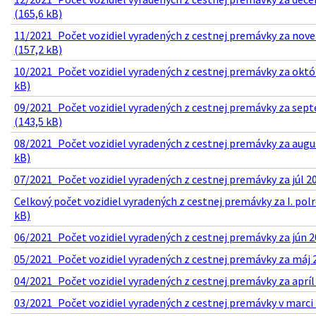
(165,6 kB)
11/2021_Počet vozidiel vyradených z cestnej premávky za nov
(157,2 kB)
10/2021_Počet vozidiel vyradených z cestnej premávky za októ
kB)
09/2021_Počet vozidiel vyradených z cestnej premávky za sep
(143,5 kB)
08/2021_Počet vozidiel vyradených z cestnej premávky za augu
kB)
07/2021_Počet vozidiel vyradených z cestnej premávky za júl 20
Celkový počet vozidiel vyradených z cestnej premávky za I. pol
kB)
06/2021_Počet vozidiel vyradených z cestnej premávky za jún 2
05/2021_Počet vozidiel vyradených z cestnej premávky za máj 2
04/2021_Počet vozidiel vyradených z cestnej premávky za apríl 
03/2021_Počet vozidiel vyradených z cestnej premávky v marci 