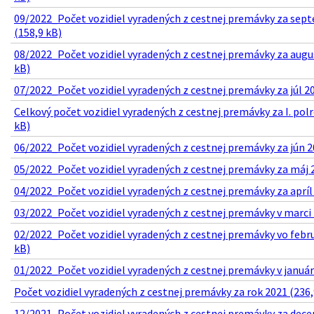
09/2022_Počet vozidiel vyradených z cestnej premávky za sep
(158,9 kB)
08/2022_Počet vozidiel vyradených z cestnej premávky za augu
kB)
07/2022_Počet vozidiel vyradených z cestnej premávky za júl 20
Celkový počet vozidiel vyradených z cestnej premávky za I. pol
kB)
06/2022_Počet vozidiel vyradených z cestnej premávky za jún 2
05/2022_Počet vozidiel vyradených z cestnej premávky za máj 2
04/2022_Počet vozidiel vyradených z cestnej premávky za apríl
03/2022_Počet vozidiel vyradených z cestnej premávky v marci 
02/2022_Počet vozidiel vyradených z cestnej premávky vo febru
kB)
01/2022_Počet vozidiel vyradených z cestnej premávky v januári
Počet vozidiel vyradených z cestnej premávky za rok 2021 (236,
12/2021_Počet vozidiel vyradených z cestnej premávky za dec