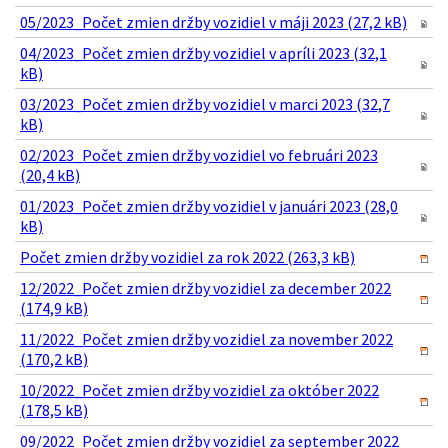
05/2023_Počet zmien držby vozidiel v máji 2023 (27,2 kB)
04/2023_Počet zmien držby vozidiel v apríli 2023 (32,1
kB)
03/2023_Počet zmien držby vozidiel v marci 2023 (32,7
kB)
02/2023_Počet zmien držby vozidiel vo februári 2023
(20,4 kB)
01/2023_Počet zmien držby vozidiel v januári 2023 (28,0
kB)
Počet zmien držby vozidiel za rok 2022 (263,3 kB)
12/2022_Počet zmien držby vozidiel za december 2022
(174,9 kB)
11/2022_Počet zmien držby vozidiel za november 2022
(170,2 kB)
10/2022_Počet zmien držby vozidiel za október 2022
(178,5 kB)
09/2022_Počet zmien držby vozidiel za september 2022