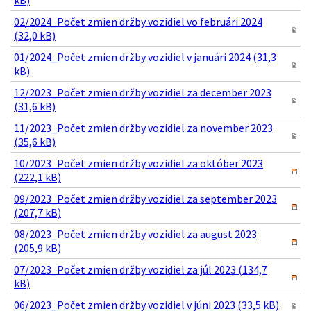
02/2024_Počet zmien držby vozidiel vo februári 2024
(32,0 kB)
01/2024_Počet zmien držby vozidiel v januári 2024 (31,3
kB)
12/2023_Počet zmien držby vozidiel za december 2023
(31,6 kB)
11/2023_Počet zmien držby vozidiel za november 2023
(35,6 kB)
10/2023_Počet zmien držby vozidiel za október 2023
(222,1 kB)
09/2023_Počet zmien držby vozidiel za september 2023
(207,7 kB)
08/2023_Počet zmien držby vozidiel za august 2023
(205,9 kB)
07/2023_Počet zmien držby vozidiel za júl 2023 (134,7
kB)
06/2023_Počet zmien držby vozidiel v júni 2023 (33,5 kB)