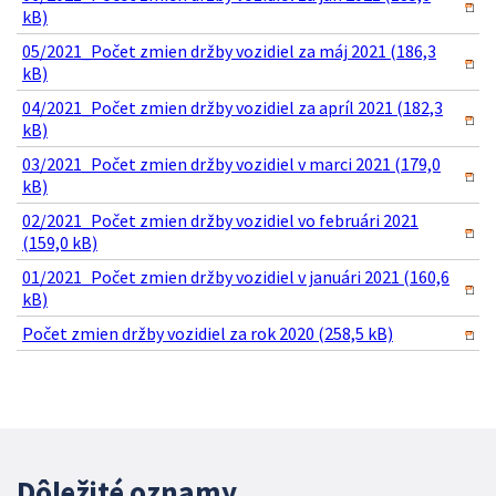
kB)
05/2021_Počet zmien držby vozidiel za máj 2021 (186,3
kB)
04/2021_Počet zmien držby vozidiel za apríl 2021 (182,3
kB)
03/2021_Počet zmien držby vozidiel v marci 2021 (179,0
kB)
02/2021_Počet zmien držby vozidiel vo februári 2021
(159,0 kB)
01/2021_Počet zmien držby vozidiel v januári 2021 (160,6
kB)
Počet zmien držby vozidiel za rok 2020 (258,5 kB)
Dôležité oznamy