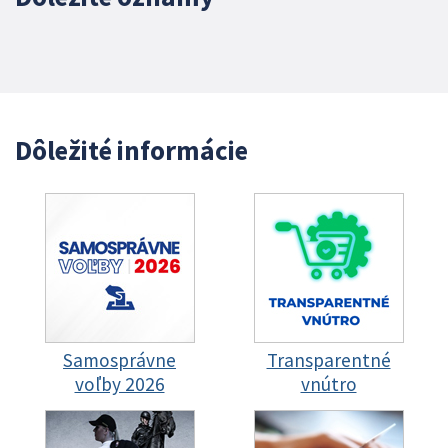
Dôležité informácie
Samosprávne
Transparentné
voľby 2026
vnútro