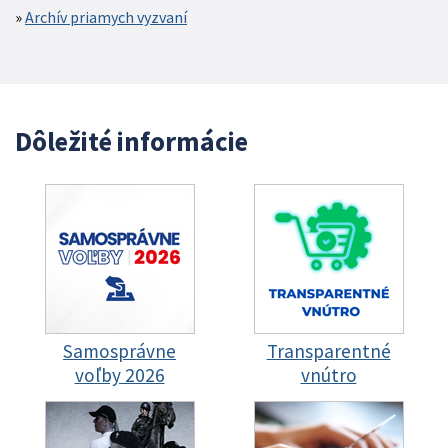
Archív priamych vyzvaní
Dôležité informácie
Samosprávne
Transparentné
voľby 2026
vnútro