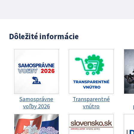
Dôležité informácie
Samosprávne
Transparentné
voľby 2026
vnútro