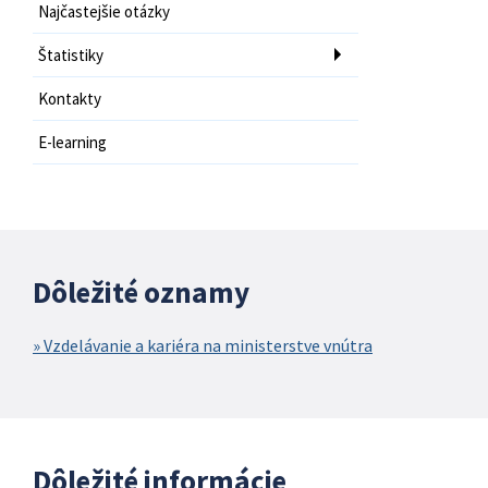
Najčastejšie otázky
Štatistiky
Kontakty
E-learning
Dôležité oznamy
Vzdelávanie a kariéra na ministerstve vnútra
Dôležité informácie