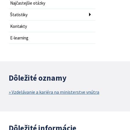
Najčastejšie otázky
Štatistiky
Kontakty
E-learning
Dôležité oznamy
Vzdelávanie a kariéra na ministerstve vnútra
Dôležité informácie