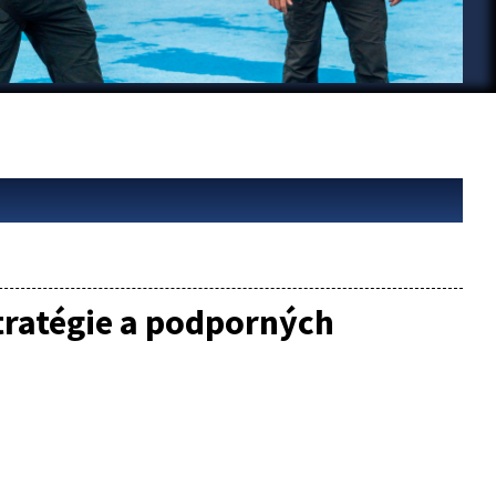
stratégie a podporných