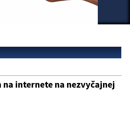
 na internete na nezvyčajnej