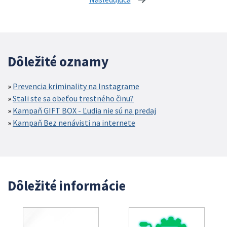
Dôležité oznamy
Prevencia kriminality na Instagrame
Stali ste sa obeťou trestného činu?
Kampaň GIFT BOX - Ľudia nie sú na predaj
Kampaň Bez nenávisti na internete
Dôležité informácie