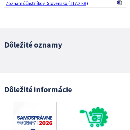
Zoznam účastníkov_Slovensko (117,2 kB)
Dôležité oznamy
Dôležité informácie