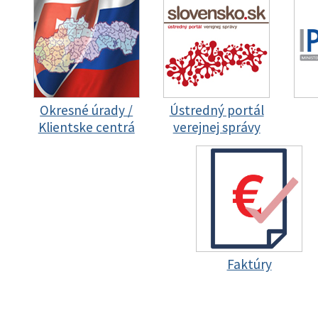
Okresné úrady /
Ústredný portál
Klientske centrá
verejnej správy
Faktúry