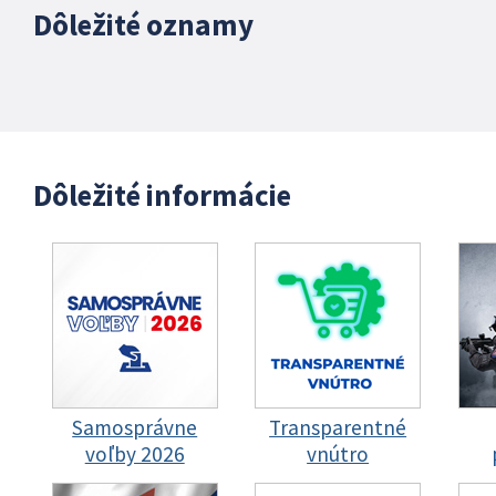
Dôležité oznamy
Dôležité informácie
Samosprávne
Transparentné
voľby 2026
vnútro