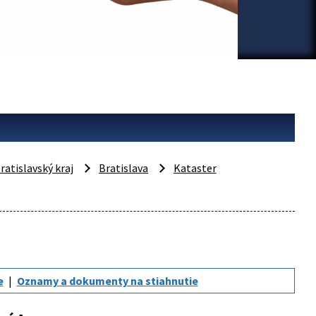
ratislavský kraj
Bratislava
Kataster
e
Oznamy a dokumenty na stiahnutie