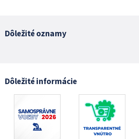
Dôležité oznamy
Dôležité informácie