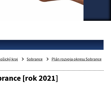
ošický kraj
Sobrance
Plán rozvoja okresu Sobrance
rance [rok 2021]