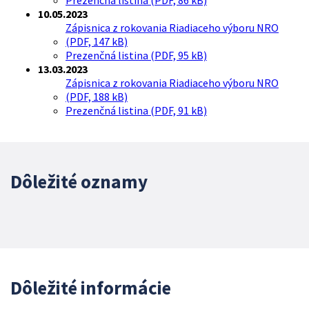
Prezenčná listina (PDF, 86 kB)
10.05.2023
Zápisnica z rokovania Riadiaceho výboru NRO
(PDF, 147 kB)
Prezenčná listina (PDF, 95 kB)
13.03.2023
Zápisnica z rokovania Riadiaceho výboru NRO
(PDF, 188 kB)
Prezenčná listina (PDF, 91 kB)
Dôležité oznamy
Dôležité informácie