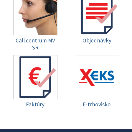
Call centrum MV
Objednávky
SR
Faktúry
E-trhovisko