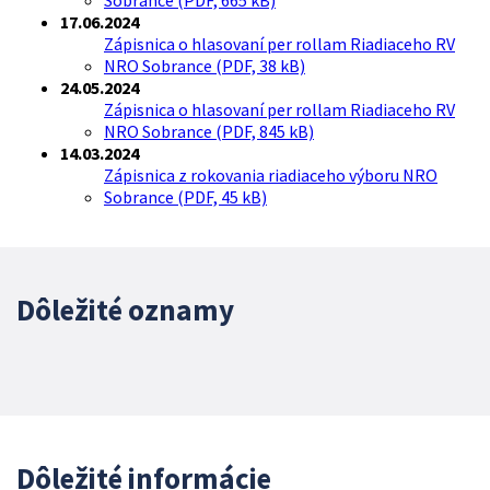
Sobrance (PDF, 665 kB)
17.06.2024
Zápisnica o hlasovaní per rollam Riadiaceho RV
NRO Sobrance (PDF, 38 kB)
24.05.2024
Zápisnica o hlasovaní per rollam Riadiaceho RV
NRO Sobrance (PDF, 845 kB)
14.03.2024
Zápisnica z rokovania riadiaceho výboru NRO
Sobrance (PDF, 45 kB)
Dôležité oznamy
Dôležité informácie