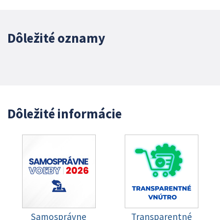
Dôležité oznamy
Dôležité informácie
Samosprávne
Transparentné