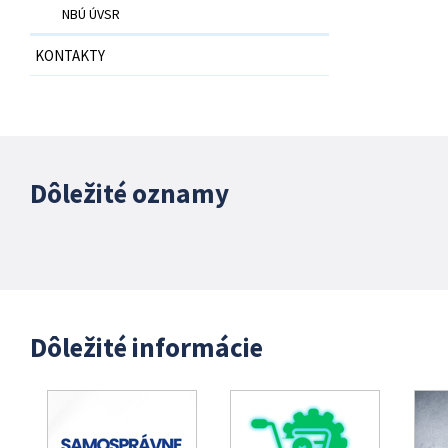
NBÚ ÚVSR
KONTAKTY
Dôležité oznamy
Dôležité informácie