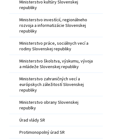
Ministerstvo kultúry Slovenskej
republiky
Ministerstvo investícií, regionálneho
rozvoja a informatizácie Slovenskej
republiky
Ministerstvo práce, sociálnych vecí a
rodiny Slovenskej republiky
Ministerstvo školstva, výskumu, vývoja
a mládeže Slovenskej republiky
Ministerstvo zahraničných vecí a
európskych záležitostí Slovenskej
republiky
Ministerstvo obrany Slovenskej
republky
Úrad vlády SR
Protimonopolný úrad SR