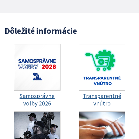
Dôležité informácie
Samosprávne
Transparentné
voľby 2026
vnútro