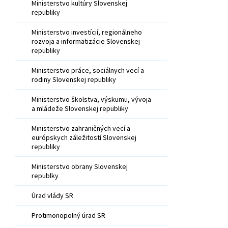
Ministerstvo kultúry Slovenskej
republiky
Ministerstvo investícií, regionálneho
rozvoja a informatizácie Slovenskej
republiky
Ministerstvo práce, sociálnych vecí a
rodiny Slovenskej republiky
Ministerstvo školstva, výskumu, vývoja
a mládeže Slovenskej republiky
Ministerstvo zahraničných vecí a
európskych záležitostí Slovenskej
republiky
Ministerstvo obrany Slovenskej
republky
Úrad vlády SR
Protimonopolný úrad SR