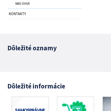
NBÚ ÚVSR
KONTAKTY
Dôležité oznamy
Dôležité informácie