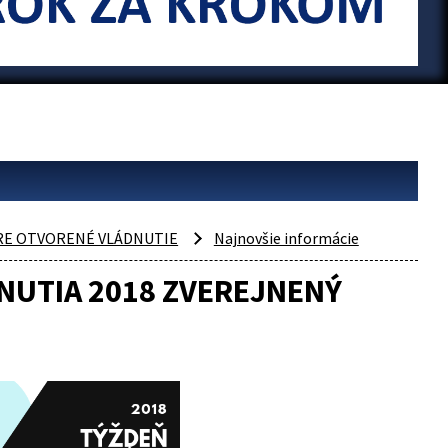
PRE OTVORENÉ VLÁDNUTIE
Najnovšie informácie
UTIA 2018 ZVEREJNENÝ