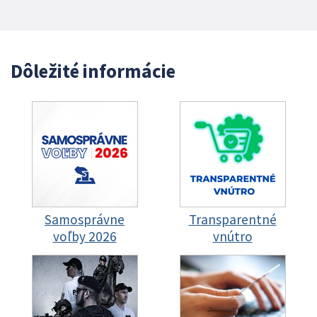
Dôležité informácie
Samosprávne
Transparentné
voľby 2026
vnútro