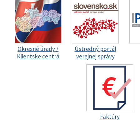
Okresné úrady /
Ústredný portál
Klientske centrá
verejnej správy
Faktúry