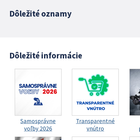
Dôležité oznamy
Dôležité informácie
Samosprávne
Transparentné
voľby 2026
vnútro